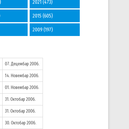
)
2021
(473)
)
2015
(605)
2009
(197)
07. Децембар 2006.
14. Новембар 2006.
01. Новембар 2006.
31. Октобар 2006.
31. Октобар 2006.
30. Октобар 2006.