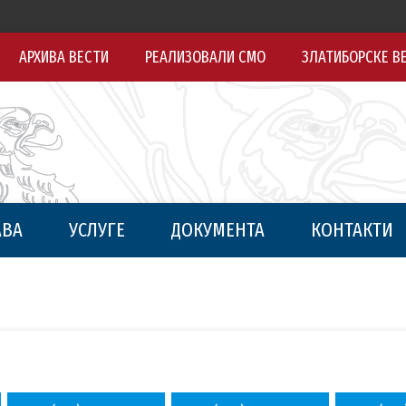
АРХИВА ВЕСТИ
РЕАЛИЗОВАЛИ СМО
ЗЛАТИБОРСКЕ В
АВА
УСЛУГЕ
ДОКУМЕНТА
КОНТАКТИ