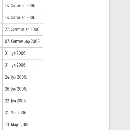
18. Октобар 2006.
18. Октобар 2006.
27. Септембар 2006.
07. Септембар 2006.
31. Јул 2006.
31. Јул 2006.
24. Јул 2006.
26. Јун 2006.
22. Јун 2006.
31. Мај 2006.
10. Март 2006.