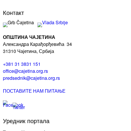
Контакт
ОПШТИНА ЧАЈЕТИНА
Александра Карађорђевића 34
31310 Чајетина, Србија
+381 31 3831 151
office@cajetina.org.rs
predsednik@cajetina.org.rs
ПОСТАВИТЕ НАМ ПИТАЊЕ
Уредник портала