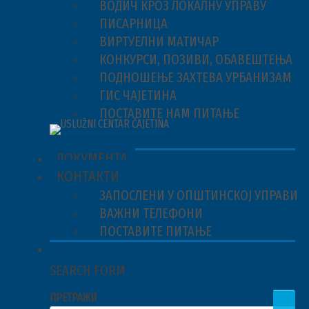
ВОДИЧ КРОЗ ЛОКАЛНУ УПРАВУ
ПИСАРНИЦА
ВИРТУЕЛНИ МАТИЧАР
КОНКУРСИ, ПОЗИВИ, ОБАВЕШТЕЊА
ПОДНОШЕЊЕ ЗАХТЕВА УРБАНИЗАМ
ГИС ЧАЈЕТИНА
ПОСТАВИТЕ НАМ ПИТАЊЕ
ДОКУМЕНТА
КОНТАКТИ
ЗАПОСЛЕНИ У ОПШТИНСКОЈ УПРАВИ
ВАЖНИ ТЕЛЕФОНИ
ПОСТАВИТЕ ПИТАЊЕ
ПРЕТРАЖИ
SEARCH FORM
ПРЕТРАЖИ