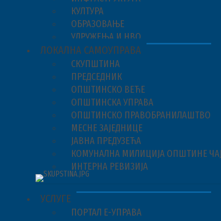
КУЛТУРА
ОБРАЗОВАЊЕ
УДРУЖЕЊА И НВО
ЛОКАЛНА САМОУПРАВА
СКУПШТИНА
ПРЕДСЕДНИК
ОПШТИНСКО ВЕЋЕ
ОПШТИНСКА УПРАВА
ОПШТИНСКО ПРАВОБРАНИЛАШТВО
МЕСНЕ ЗАЈЕДНИЦЕ
ЈАВНА ПРЕДУЗЕЋА
КОМУНАЛНА МИЛИЦИЈА ОПШТИНЕ ЧА
ИНТЕРНА РЕВИЗИЈА
УСЛУГЕ
ПОРТАЛ Е-УПРАВА