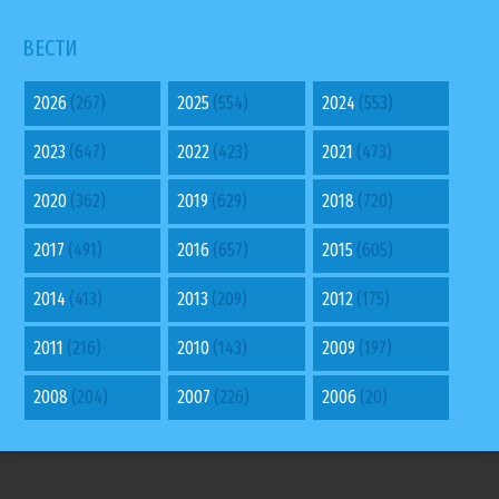
ВЕСТИ
2026
(267)
2025
(554)
2024
(553)
2023
(647)
2022
(423)
2021
(473)
2020
(362)
2019
(629)
2018
(720)
2017
(491)
2016
(657)
2015
(605)
2014
(413)
2013
(209)
2012
(175)
2011
(216)
2010
(143)
2009
(197)
2008
(204)
2007
(226)
2006
(20)