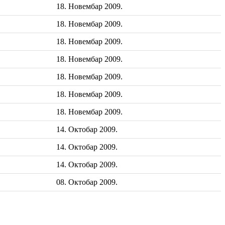
18. Новембар 2009.
18. Новембар 2009.
18. Новембар 2009.
18. Новембар 2009.
18. Новембар 2009.
18. Новембар 2009.
18. Новембар 2009.
14. Октобар 2009.
14. Октобар 2009.
14. Октобар 2009.
08. Октобар 2009.