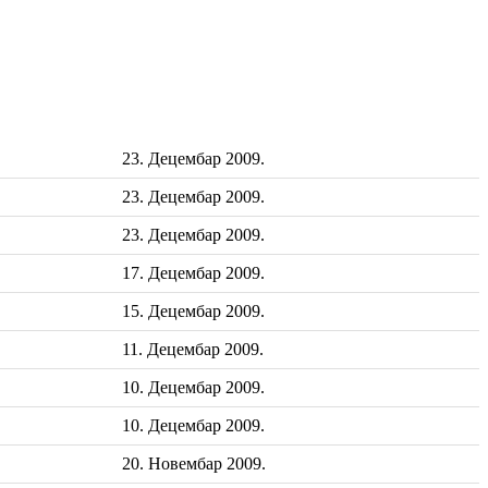
23. Децембар 2009.
23. Децембар 2009.
23. Децембар 2009.
17. Децембар 2009.
15. Децембар 2009.
11. Децембар 2009.
10. Децембар 2009.
10. Децембар 2009.
20. Новембар 2009.