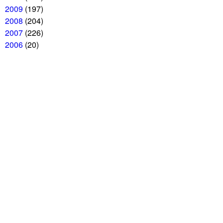
2009
(197)
2008
(204)
2007
(226)
2006
(20)