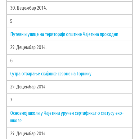
30. Децембар 2014.
5
Путеви и улице на територији општине Чајетина проходни
29. Децембар 2014.
6
Сутра отварање скијашке сезоне на Торнику
29. Децембар 2014.
7
Основној школи у Чајетини уручен сертификат о статусу еко-
школе
29. Децембар 2014.