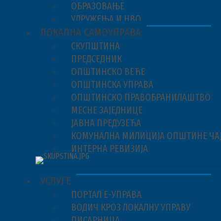
ОБРАЗОВАЊЕ
УДРУЖЕЊА И НВО
ЛОКАЛНА САМОУПРАВА
СКУПШТИНА
ПРЕДСЕДНИК
ОПШТИНСКО ВЕЋЕ
ОПШТИНСКА УПРАВА
ОПШТИНСКО ПРАВОБРАНИЛАШТВО
МЕСНЕ ЗАЈЕДНИЦЕ
ЈАВНА ПРЕДУЗЕЋА
КОМУНАЛНА МИЛИЦИЈА ОПШТИНЕ ЧА
ИНТЕРНА РЕВИЗИЈА
УСЛУГЕ
ПОРТАЛ Е-УПРАВА
ВОДИЧ КРОЗ ЛОКАЛНУ УПРАВУ
ПИСАРНИЦА