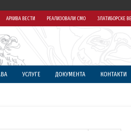
АРХИВА ВЕСТИ
РЕАЛИЗОВАЛИ СМО
ЗЛАТИБОРСКЕ В
АВА
УСЛУГЕ
ДОКУМЕНТА
КОНТАКТИ