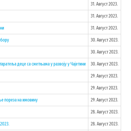
31. Август 2023.
31. Август 2023.
ини
31. Август 2023.
ибору
30. Август 2023.
30. Август 2023.
аратеља деце са сметњама у развоју у Чајетини
30. Август 2023.
29. Август 2023.
29. Август 2023.
ње пореза на имовину
29. Август 2023.
28. Август 2023.
 2023.
28. Август 2023.