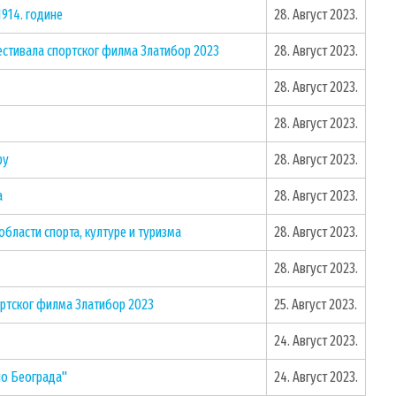
1914. године
28. Август 2023.
стивала спортског филма Златибор 2023
28. Август 2023.
28. Август 2023.
28. Август 2023.
ру
28. Август 2023.
а
28. Август 2023.
области спорта, културе и туризма
28. Август 2023.
28. Август 2023.
ртског филма Златибор 2023
25. Август 2023.
24. Август 2023.
ио Београда"
24. Август 2023.