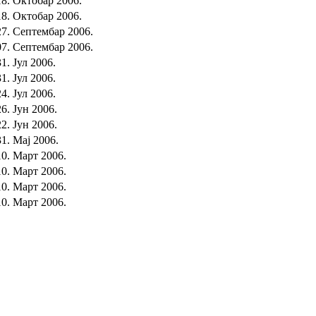
18. Октобар 2006.
18. Октобар 2006.
27. Септембар 2006.
07. Септембар 2006.
31. Јул 2006.
31. Јул 2006.
24. Јул 2006.
26. Јун 2006.
22. Јун 2006.
31. Мај 2006.
10. Март 2006.
10. Март 2006.
10. Март 2006.
10. Март 2006.