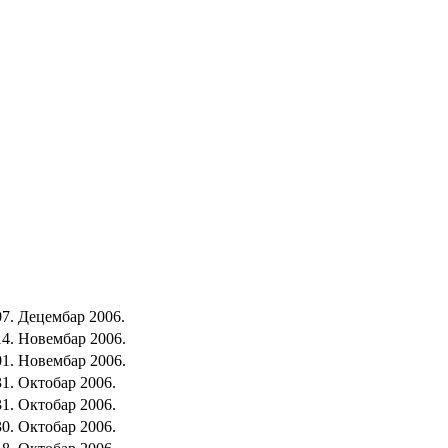
07. Децембар 2006.
14. Новембар 2006.
01. Новембар 2006.
31. Октобар 2006.
31. Октобар 2006.
30. Октобар 2006.