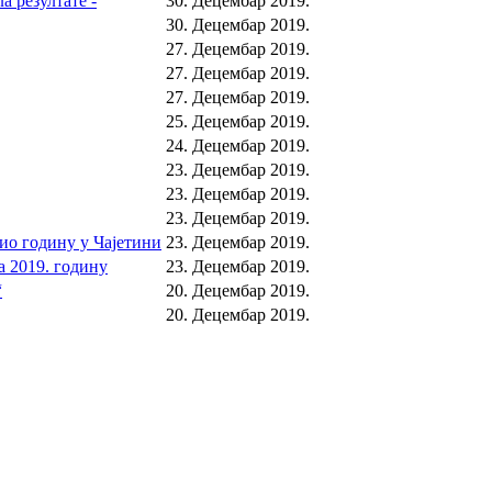
а резултате -
30. Децембар 2019.
30. Децембар 2019.
27. Децембар 2019.
27. Децембар 2019.
27. Децембар 2019.
25. Децембар 2019.
24. Децембар 2019.
23. Децембар 2019.
23. Децембар 2019.
23. Децембар 2019.
ио годину у Чајетини
23. Децембар 2019.
 2019. годину
23. Децембар 2019.
“
20. Децембар 2019.
20. Децембар 2019.