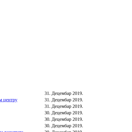
31. Децембар 2019.
м центру
31. Децембар 2019.
31. Децембар 2019.
30. Децембар 2019.
30. Децембар 2019.
30. Децембар 2019.