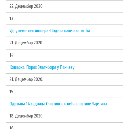
22. Децембар 2020.
13
Удружење пензионера-Подела пакета помоћи
21. Децембар 2020.
14
Кошарка: Пораз Златибора у Панчеву
21. Децембар 2020.
15
Одржана 14.седница Општинског већа општине Чајетина
18. Децембар 2020.
16