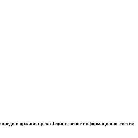
ривреди и држави преко Јединственог информационог систем