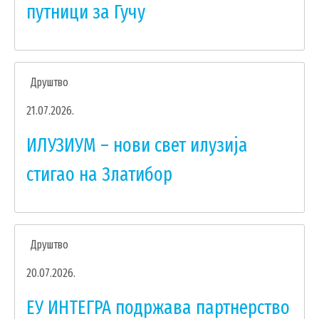
путници за Гучу
Друштво
21.07.2026.
ИЛУЗИУМ – нови свет илузија
стигао на Златибор
Друштво
20.07.2026.
ЕУ ИНТЕГРА подржава партнерство