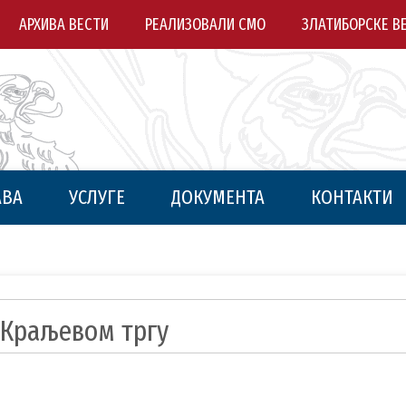
АРХИВА ВЕСТИ
РЕАЛИЗОВАЛИ СМО
ЗЛАТИБОРСКЕ В
АВА
УСЛУГЕ
ДОКУМЕНТА
КОНТАКТИ
а Краљевом тргу