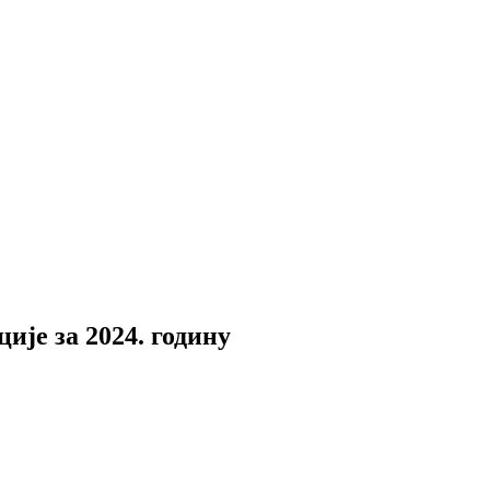
ије за 2024. годину