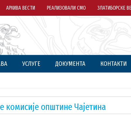
АРХИВА ВЕСТИ
РЕАЛИЗОВАЛИ СМО
ЗЛАТИБОРСКЕ В
АВА
УСЛУГЕ
ДОКУМЕНТА
КОНТАКТИ
е комисије општине Чајетина