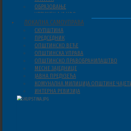
ОБРАЗОВАЊЕ
УДРУЖЕЊА И НВО
ЛОКАЛНА САМОУПРАВА
СКУПШТИНА
ПРЕДСЕДНИК
ОПШТИНСКО ВЕЋЕ
ОПШТИНСКА УПРАВА
ОПШТИНСКО ПРАВОБРАНИЛАШТВО
МЕСНЕ ЗАЈЕДНИЦЕ
ЈАВНА ПРЕДУЗЕЋА
КОМУНАЛНА МИЛИЦИЈА ОПШТИНЕ ЧАЈЕТ
ИНТЕРНА РЕВИЗИЈА