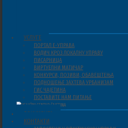
УСЛУГЕ
ПОРТАЛ Е-УПРАВА
ВОДИЧ КРОЗ ЛОКАЛНУ УПРАВУ
ПИСАРНИЦА
ВИРТУЕЛНИ МАТИЧАР
КОНКУРСИ, ПОЗИВИ, ОБАВЕШТЕЊА
ПОДНОШЕЊЕ ЗАХТЕВА УРБАНИЗАМ
ГИС ЧАЈЕТИНА
ПОСТАВИТЕ НАМ ПИТАЊЕ
ДОКУМЕНТА
КОНТАКТИ