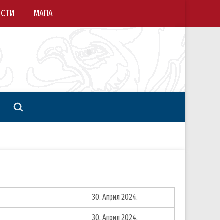
ЕСТИ
МАПА
30. Април 2024.
30. Април 2024.