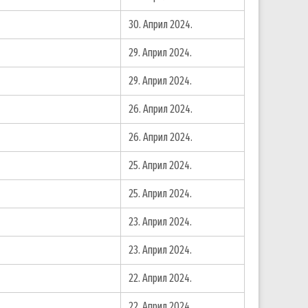
30. Април 2024.
29. Април 2024.
29. Април 2024.
26. Април 2024.
26. Април 2024.
25. Април 2024.
25. Април 2024.
23. Април 2024.
23. Април 2024.
22. Април 2024.
22. Април 2024.