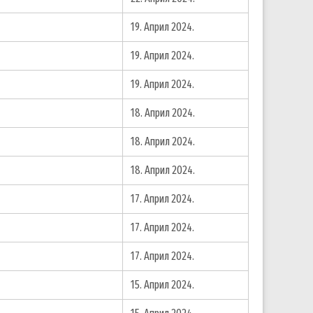
19. Април 2024.
19. Април 2024.
19. Април 2024.
18. Април 2024.
18. Април 2024.
18. Април 2024.
17. Април 2024.
17. Април 2024.
17. Април 2024.
15. Април 2024.