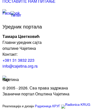
ПОСТАВИТЕ НАМ ПИТАЊЕ
Уредник портала
Тамара Цветковић
Главни уредник сајта
општине Чајетина
Контакт:
+381 31 3832 223
info@cajetina.org.rs
© 2005 - 2026. Сва права задржана
Званични портал Општина Чајетина
Реализација и дизајн
Радионица КРУГ