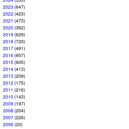
2023
(647)
2022
(423)
2021
(473)
2020
(362)
2019
(629)
2018
(720)
2017
(491)
2016
(657)
2015
(605)
2014
(413)
2013
(209)
2012
(175)
2011
(216)
2010
(143)
2009
(197)
2008
(204)
2007
(226)
2006
(20)